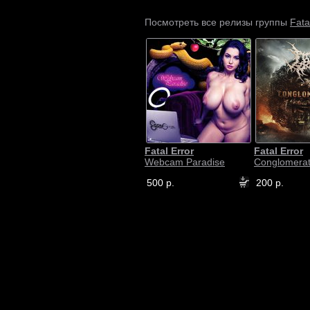
Fata
Посмотреть все релизы группы
Fatal Error
Fatal Error
Webcam Paradise
Conglomera
500 р.
200 р.