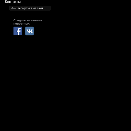
Контакты
Следите за нашими
новостями: