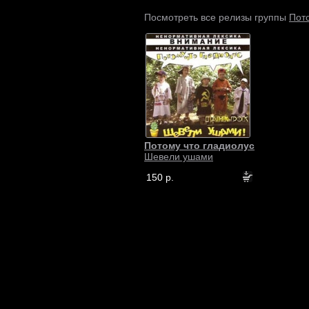
Пото
Посмотреть все релизы группы
Потому что гладиолус
Шевели ушами
150 р.