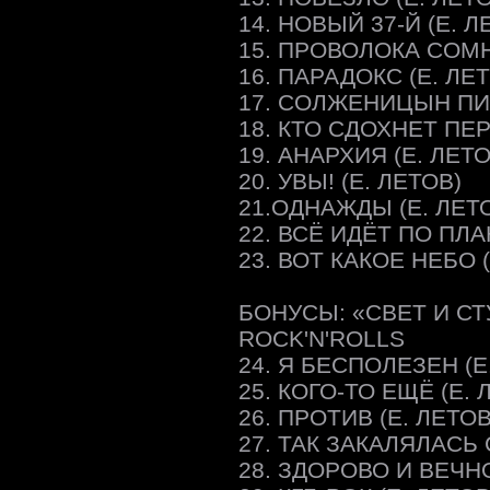
14. НОВЫЙ 37-Й (Е. Л
15. ПРОВОЛОКА СОМН
16. ПАРАДОКС (Е. ЛЕ
17. СОЛЖЕНИЦЫН ПИС
18. КТО СДОХНЕТ ПЕР
19. АНАРХИЯ (Е. ЛЕТО
20. УВЫ! (Е. ЛЕТОВ)
21.ОДНАЖДЫ (Е. ЛЕТ
22. ВСЁ ИДЁТ ПО ПЛА
23. ВОТ КАКОЕ НЕБО (
БОНУСЫ: «СВЕТ И СТ
ROCK'N'ROLLS
24. Я БЕСПОЛЕЗЕН (Е
25. КОГО-ТО ЕЩЁ (Е. 
26. ПРОТИВ (Е. ЛЕТОВ
27. ТАК ЗАКАЛЯЛАСЬ 
28. ЗДОРОВО И ВЕЧНО