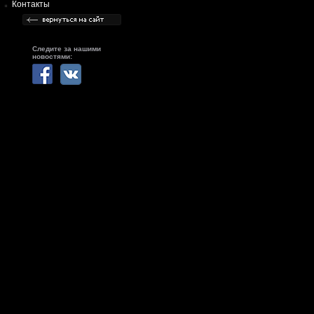
Контакты
Следите за нашими
новостями: