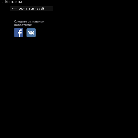
Контакты
Следите за нашими
новостями: