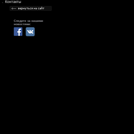
Контакты
Следите за нашими
новостями: