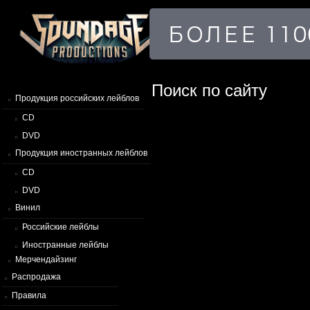
Поиск по сайту
Продукция российских лейблов
CD
DVD
Продукция иностранных лейблов
CD
DVD
Винил
Российские лейблы
Иностранные лейблы
Мерчендайзинг
Распродажа
Правила