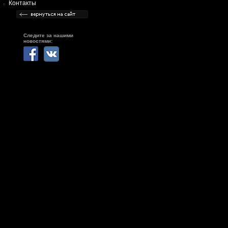
Контакты
Следите за нашими
новостями: