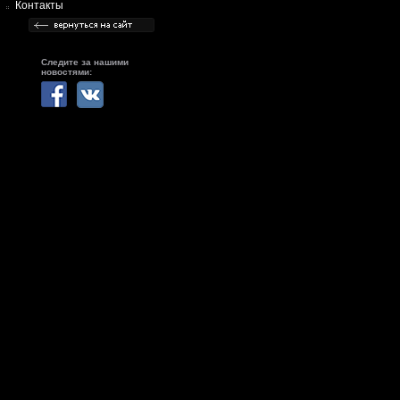
Контакты
Следите за нашими
новостями: