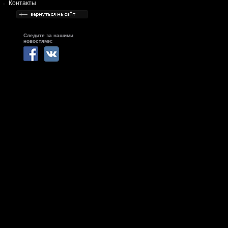
Контакты
Следите за нашими
новостями: