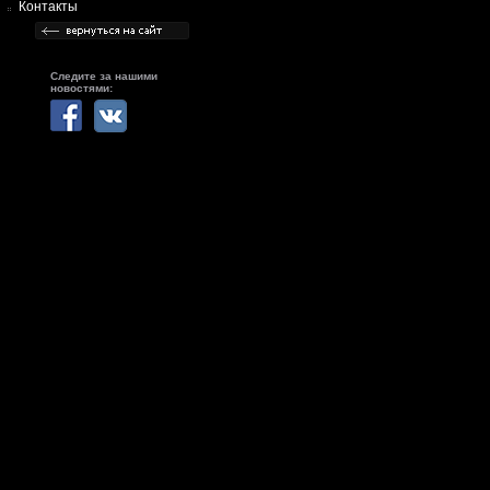
Контакты
Следите за нашими
новостями: