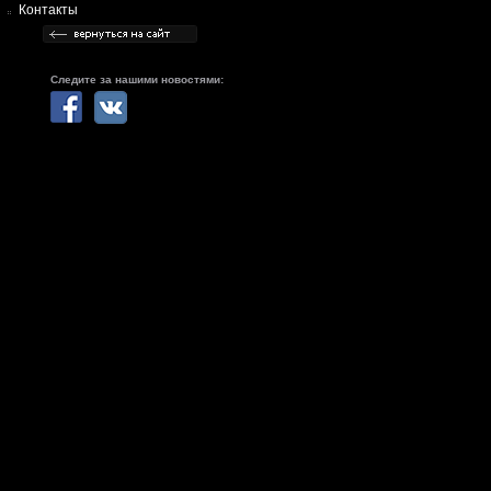
Контакты
Следите за нашими новостями: