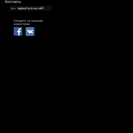
Контакты
Следите за нашими
новостями: