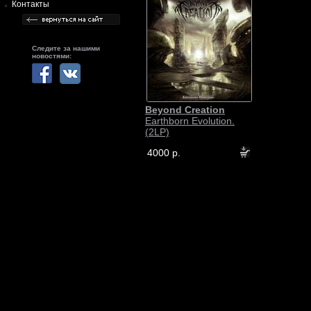
Контакты
Следите за нашими
новостями:
Beyond Creation
Earthborn Evolution.
(2LP)
4000 р.