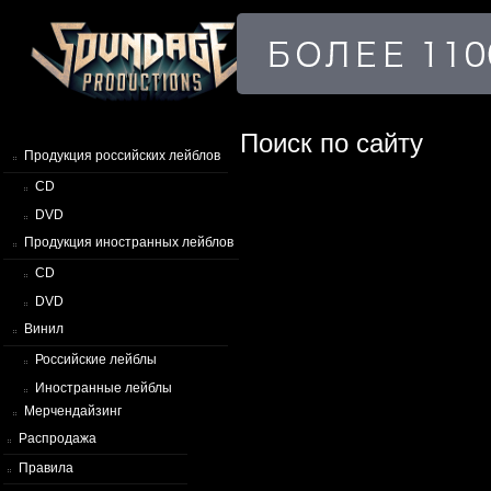
Поиск по сайту
Продукция российских лейблов
CD
DVD
Продукция иностранных лейблов
CD
DVD
Винил
Российские лейблы
Иностранные лейблы
Мерчендайзинг
Распродажа
Правила