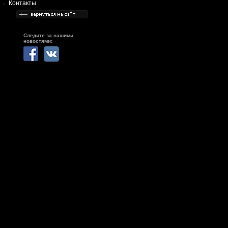
Контакты
Следите за нашими
новостями: