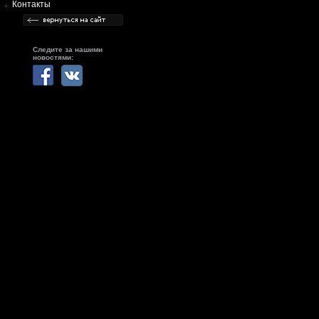
Контакты
Следите за нашими
новостями: