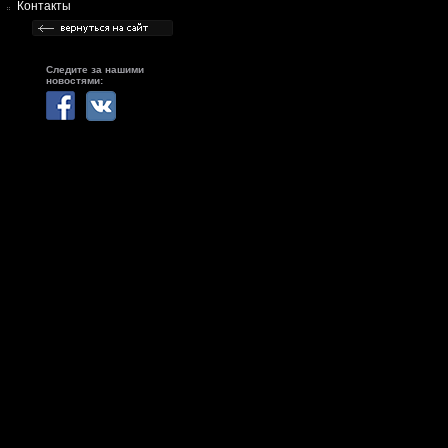
Контакты
Следите за нашими
новостями: