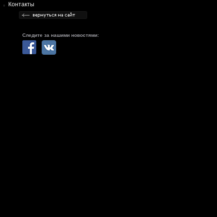
Контакты
Следите за нашими новостями: