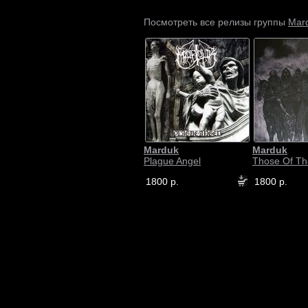
Mar
Посмотреть все релизы группы
Marduk
Marduk
Plague Angel
Those Of Th
1800 р.
1800 р.