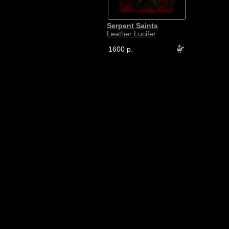
Serpent Saints
Leather Lucifer
1600 р.