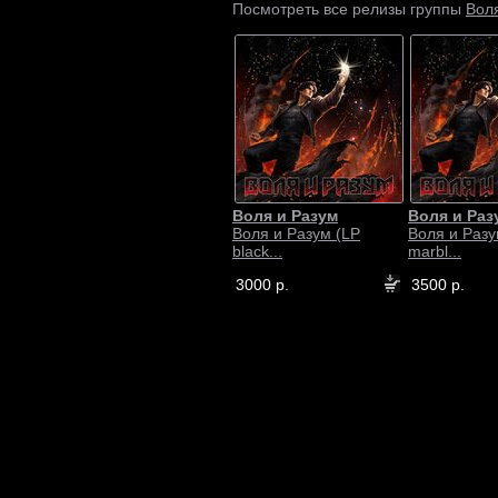
Вол
Посмотреть все релизы группы
Воля и Разум
Воля и Раз
Воля и Разум (LP
Воля и Разу
black...
marbl...
3000 р.
3500 р.