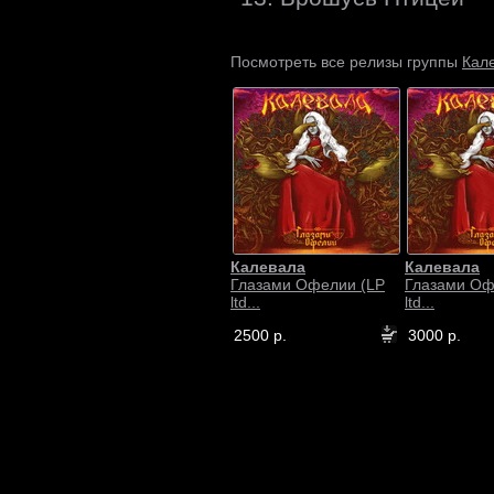
Кал
Посмотреть все релизы группы
Калевала
Калевала
Глазами Офелии (LP
Глазами Оф
ltd...
ltd...
2500 р.
3000 р.