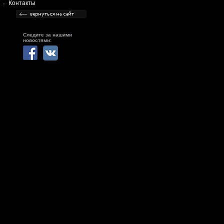
Контакты
Следите за нашими
новостями: