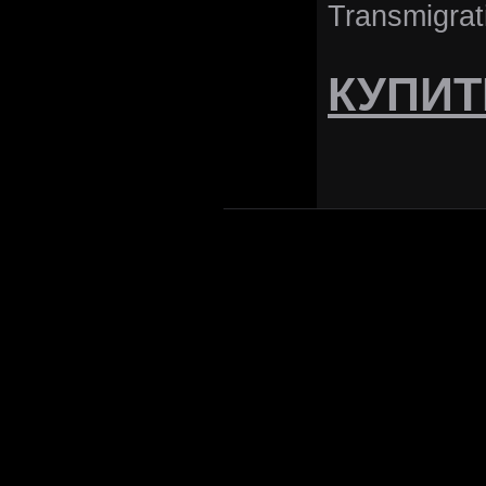
Transmigrat
КУПИТ