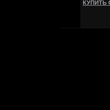
КУПИТЬ 