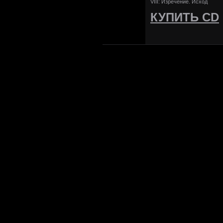
VIII: Изречение. Исход
КУПИТЬ CD