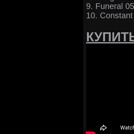
9. Funeral 0
10. Constant
КУПИТ